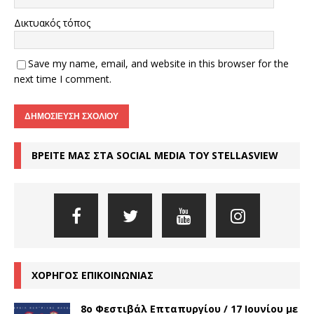
Δικτυακός τόπος
Save my name, email, and website in this browser for the
next time I comment.
ΒΡΕΙΤΕ ΜΑΣ ΣΤΑ SOCIAL MEDIA ΤΟΥ STELLASVIEW
ΧΟΡΗΓΟΣ ΕΠΙΚΟΙΝΩΝΙΑΣ
8o Φεστιβάλ Επταπυργίου / 17 Ιουνίου με