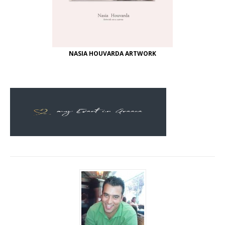
NASIA HOUVARDA ARTWORK