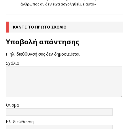
άνθρωπος αν δεν είχα ασχοληθεί με αυτό»
ΚΆΝΤΕ ΤΟ ΠΡΏΤΟ ΣΧΌΛΙΟ
Υποβολή απάντησης
Η ηλ. διεύθυνσή σας δεν δημοσιεύεται.
Σχόλιο
Όνομα
Ηλ. διεύθυνση