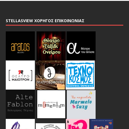
STELLASVIEW ΧΟΡΗΓΟΣ ΕΠΙΚΟΙΝΩΝΙΑΣ