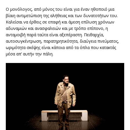
Ο μονόλογος, από μόνος του είναι για έναν ηθοποιό μια
βίαιη αντιμετώπιση της αλήθειας και των δυνατοτήτων του.
Καλείσαι να έρθεις σε επαφή και άμεση επίλυση χρόνιων
αδυναμιών και ανασφαλειών και με τρόπο επίπονο, η
ανταμοιβή παρά ταύτα είναι αξεπέραστη. Πειθαρχία,
αυτοσυγκέντρωση, παρατηρητικότητα, διαύγεια πνεύματος,
ωριμότητα σκέψης είναι κάποια από τα όπλα που κατακτάς
μέσα απ’ αυτήν την πάλη.