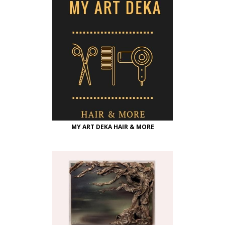
MY ART DEKA HAIR & MORE