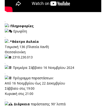
.
Πληροφορίες
Ερωφίλη
.
Θέατρο Αυλαία
Τσιμισκή 136 (Πλατεία Χανθ)
Θεσσαλονίκη
2310.230.013
.
Πρεμιέρα: Σάββατο 16 Νοεμβρίου 2024
.
Πρόγραμμα παραστάσεων:
Από 16 Νοεμβρίου έως 22 Δεκεμβρίου
Σάββατο στις 19:00
Κυριακή στις 21:00
.
Διάρκεια
παράστασης: 90′ λεπτά