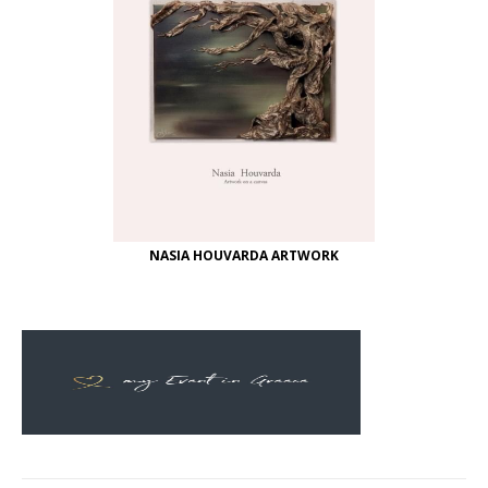
NASIA HOUVARDA ARTWORK