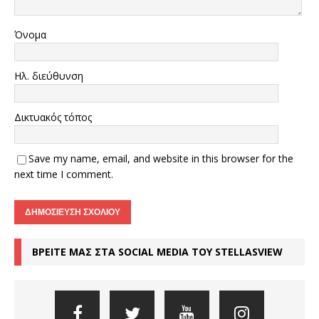
Όνομα
Ηλ. διεύθυνση
Δικτυακός τόπος
Save my name, email, and website in this browser for the
next time I comment.
ΒΡΕΙΤΕ ΜΑΣ ΣΤΑ SOCIAL MEDIA ΤΟΥ STELLASVIEW