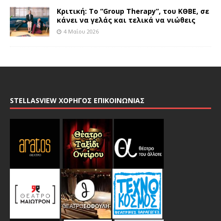
Κριτική: Το “Group Therapy”, του ΚΘΒΕ, σε
κάνει να γελάς και τελικά να νιώθεις
4 Μαΐου 2026
STELLASVIEW ΧΟΡΗΓΟΣ ΕΠΙΚΟΙΝΩΝΙΑΣ