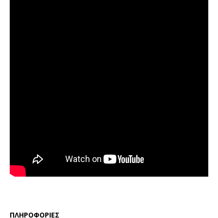
ΠΛΗΡΟΦΟΡΙΕΣ