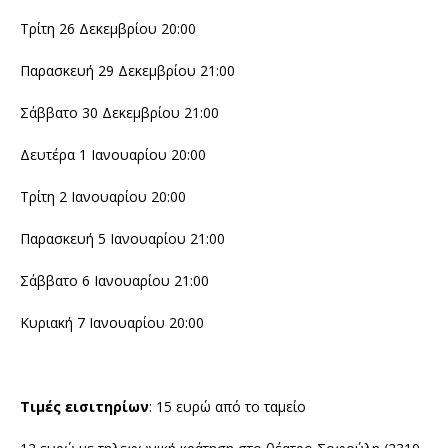
Τρίτη 26 Δεκεμβρίου 20:00
Παρασκευή 29 Δεκεμβρίου 21:00
Σάββατο 30 Δεκεμβρίου 21:00
Δευτέρα 1 Ιανουαρίου 20:00
Τρίτη 2 Ιανουαρίου 20:00
Παρασκευή 5 Ιανουαρίου 21:00
Σάββατο 6 Ιανουαρίου 21:00
Κυριακή 7 Ιανουαρίου 20:00
Τιμές εισιτηρίων
: 15 ευρώ από το ταμείο