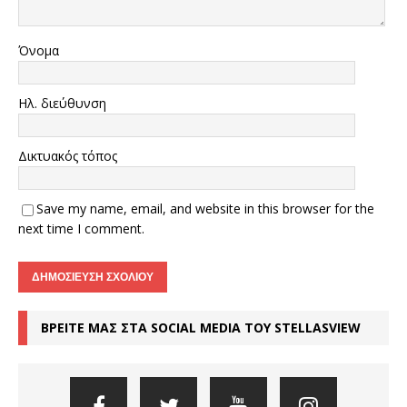
Όνομα
Ηλ. διεύθυνση
Δικτυακός τόπος
Save my name, email, and website in this browser for the
next time I comment.
ΒΡΕΙΤΕ ΜΑΣ ΣΤΑ SOCIAL MEDIA ΤΟΥ STELLASVIEW