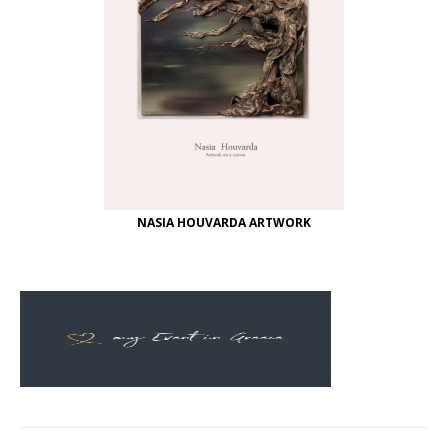
NASIA HOUVARDA ARTWORK