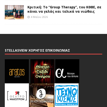
Κριτική: Το “Group Therapy”, του ΚΘΒΕ, σε
κάνει να γελάς και τελικά να νιώθεις
4 Μαΐου 2026
STELLASVIEW ΧΟΡΗΓΟΣ ΕΠΙΚΟΙΝΩΝΙΑΣ