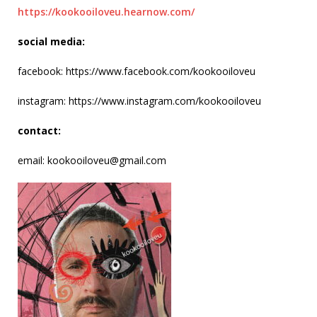
https://kookooiloveu.hearnow.com/
social media:
facebook: https://www.facebook.com/kookooiloveu
instagram: https://www.instagram.com/kookooiloveu
contact:
email: kookooiloveu@gmail.com