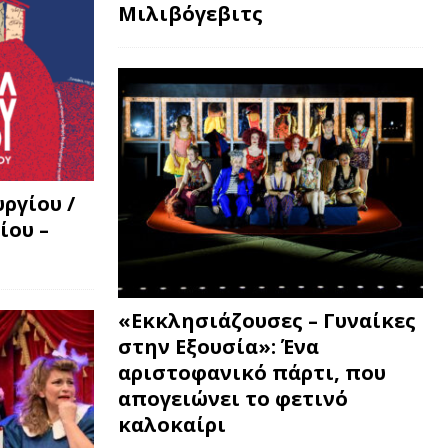
Μιλιβόγεβιτς
ργίου /
ίου –
«Εκκλησιάζουσες – Γυναίκες
στην Εξουσία»: Ένα
αριστοφανικό πάρτι, που
απογειώνει το φετινό
καλοκαίρι