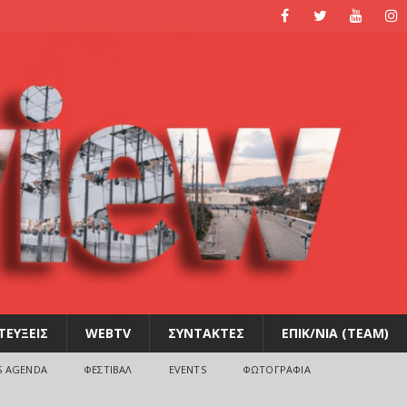
ΤΕΥΞΕΙΣ
WEBTV
ΣΥΝΤΑΚΤΕΣ
ΕΠΙΚ/ΝΙΑ (TEAM)
S AGENDA
ΦΕΣΤΙΒΑΛ
EVENTS
ΦΩΤΟΓΡΑΦΙΑ