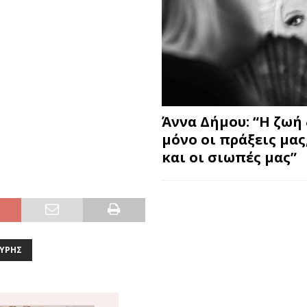
Άννα Δήμου: “Η ζωή 
μόνο οι πράξεις μας
και οι σιωπές μας”
ΎΡΗΣ