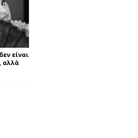
δεν είναι
, αλλά