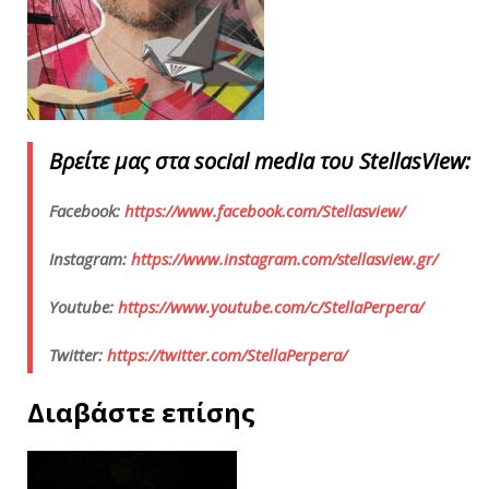
Βρείτε
μας
στα
social media
του
StellasView:
Facebook:
https://www.facebook.com/Stellasview/
Instagram:
https://www.instagram.com/stellasview.gr/
Youtube:
https://www.youtube.com/c/StellaPerpera/
Twitter:
https://twitter.com/StellaPerpera/
Διαβάστε επίσης