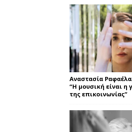
Αναστασία Ραφαέλα
“Η μουσική είναι η 
της επικοινωνίας”