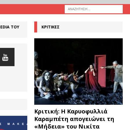
MEDIA ΤΟΥ
ΚΡΙΤΙΚΕΣ
Κριτική: Η Καρυοφυλλιά
Καραμπέτη απογειώνει τη
«Μήδεια» του Νικίτα