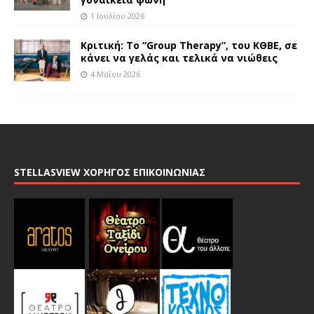
1 Ιουλίου 2026
Κριτική: Το “Group Therapy”, του ΚΘΒΕ, σε
κάνει να γελάς και τελικά να νιώθεις
4 Μαΐου 2026
STELLASVIEW ΧΟΡΗΓΟΣ ΕΠΙΚΟΙΝΩΝΙΑΣ