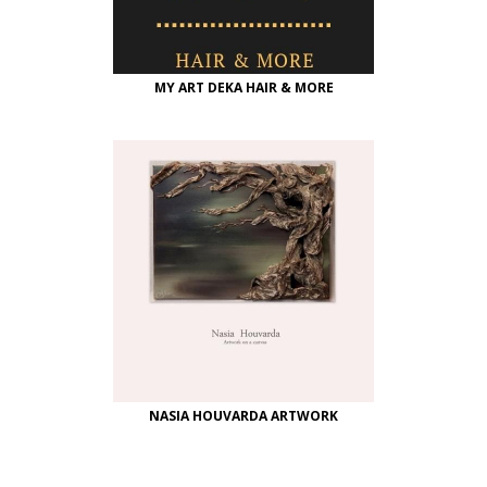
MY ART DEKA HAIR & MORE
NASIA HOUVARDA ARTWORK