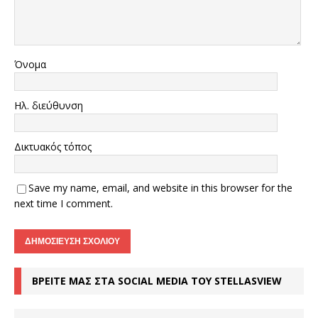
Όνομα
Ηλ. διεύθυνση
Δικτυακός τόπος
Save my name, email, and website in this browser for the
next time I comment.
ΒΡΕΙΤΕ ΜΑΣ ΣΤΑ SOCIAL MEDIA ΤΟΥ STELLASVIEW