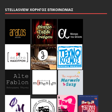
STELLASVIEW ΧΟΡΗΓΟΣ ΕΠΙΚΟΙΝΩΝΙΑΣ