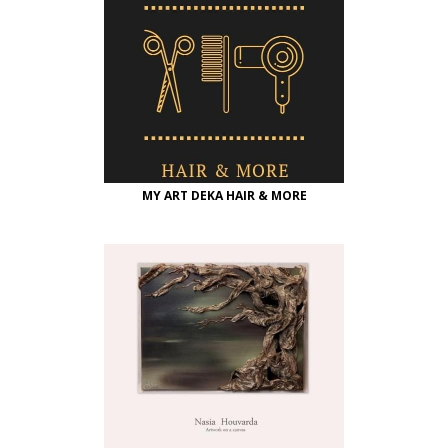
MY ART DEKA HAIR & MORE