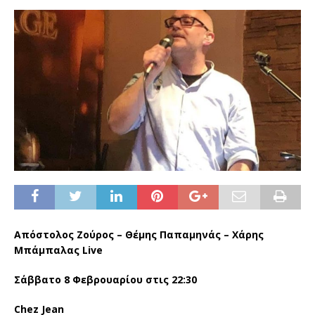
Απόστολος Ζούρος – Θέμης Παπαμηνάς – Χάρης
Μπάμπαλας Live
Σάββατο 8 Φεβρουαρίου στις 22:30
Chez Jean