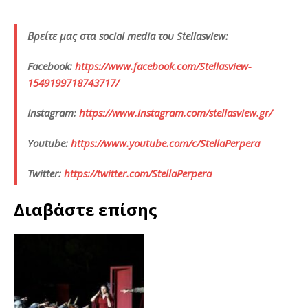
Βρείτε
μας
στα
social media
του
Stellasview:
Facebook:
https://www.facebook.com/Stellasview-
1549199718743717/
Instagram:
https://www.instagram.com/stellasview.gr/
Youtube:
https://www.youtube.com/c/StellaPerpera
Twitter:
https://twitter.com/StellaPerpera
Διαβάστε επίσης