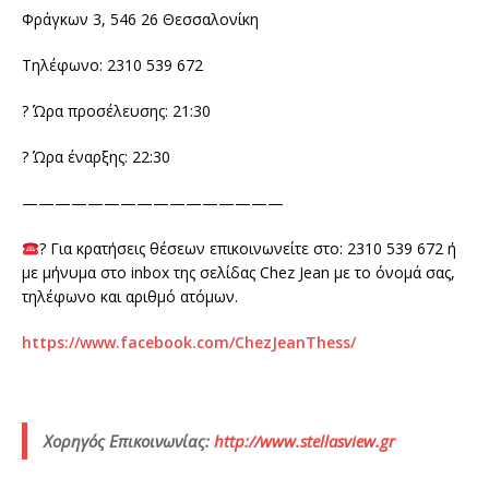
Φράγκων 3, 546 26 Θεσσαλονίκη
Τηλέφωνο: 2310 539 672
? Ώρα προσέλευσης: 21:30
? Ώρα έναρξης: 22:30
————————————————
? Για κρατήσεις θέσεων επικοινωνείτε στο: 2310 539 672 ή
με μήνυμα στο inbox της σελίδας Chez Jean με το όνομά σας,
τηλέφωνο και αριθμό ατόμων.
https://www.facebook.com/ChezJeanThess/
Χορηγός Επικοινωνίας:
http://www.stellasview.gr