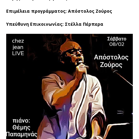
Επιμέλεια προγράμματος: Απόστολος Ζούρος
Υπεύθυνη Επικοινωνίας: Στέλλα Πέρπερα