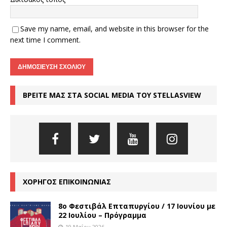
Save my name, email, and website in this browser for the
next time I comment.
ΒΡΕΙΤΕ ΜΑΣ ΣΤΑ SOCIAL MEDIA ΤΟΥ STELLASVIEW
ΧΟΡΗΓΟΣ ΕΠΙΚΟΙΝΩΝΙΑΣ
8o Φεστιβάλ Επταπυργίου / 17 Ιουνίου με
22 Ιουλίου – Πρόγραμμα
19 Μαΐου 2026