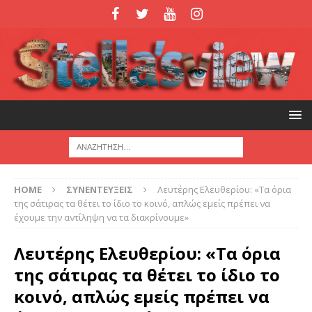
HOME
ΣΥΝΕΝΤΕΥΞΕΙΣ
Λευτέρης Ελευθερίου: «Τα όρια
της σάτιρας τα θέτει το ίδιο το κοινό, απλώς εμείς πρέπει να
έχουμε την αντίληψη να τα διακρίνουμε»
Λευτέρης Ελευθερίου: «Τα όρια
της σάτιρας τα θέτει το ίδιο το
κοινό, απλώς εμείς πρέπει να