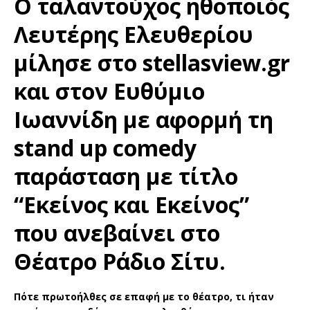
Ο ταλαντούχος ηθοποιός
Λευτέρης Ελευθερίου
μίλησε στο stellasview.gr
και στον Ευθύμιο
Ιωαννίδη με αφορμή τη
stand up comedy
παράσταση με τίτλο
“Εκείνος και Εκείνος”
που ανεβαίνει στο
Θέατρο Ράδιο Σίτυ.
Πότε πρωτοήλθες σε επαφή με το θέατρο, τι ήταν