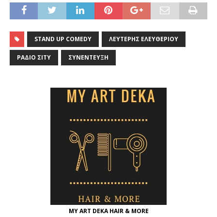
STAND UP COMEDY
ΛΕΥΤΈΡΗΣ ΕΛΕΥΘΕΡΊΟΥ
ΡΆΔΙΟ ΣΊΤΥ
ΣΥΝΈΝΤΕΥΞΗ
MY ART DEKA HAIR & MORE