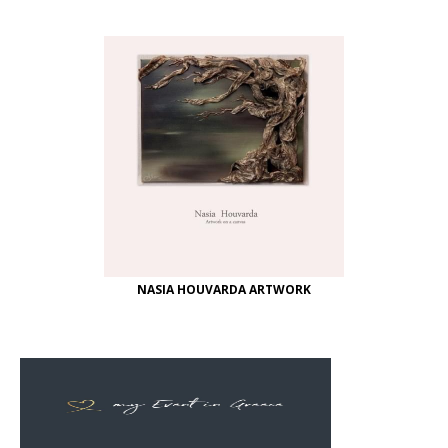
NASIA HOUVARDA ARTWORK