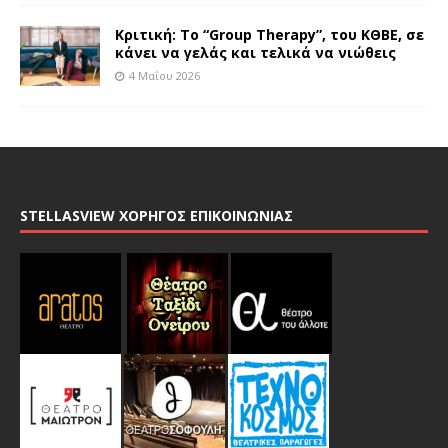
Κριτική: Το “Group Therapy”, του ΚΘΒΕ, σε
κάνει να γελάς και τελικά να νιώθεις
4 Μαΐου 2026
STELLASVIEW ΧΟΡΗΓΟΣ ΕΠΙΚΟΙΝΩΝΙΑΣ