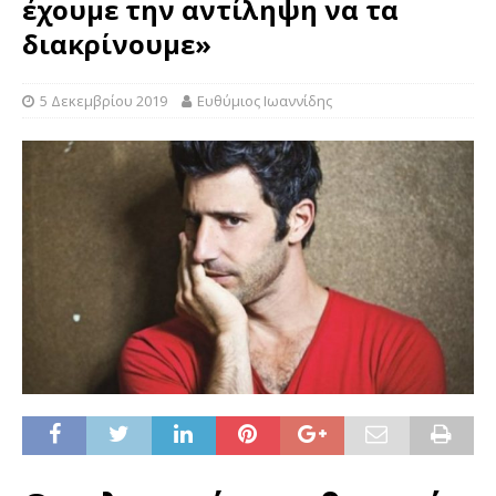
έχουμε την αντίληψη να τα
διακρίνουμε»
5 Δεκεμβρίου 2019
Ευθύμιος Ιωαννίδης