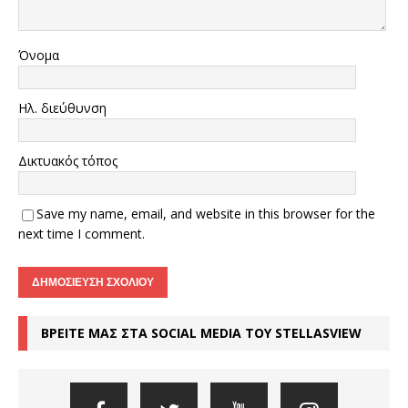
Όνομα
Ηλ. διεύθυνση
Δικτυακός τόπος
Save my name, email, and website in this browser for the
next time I comment.
ΒΡΕΙΤΕ ΜΑΣ ΣΤΑ SOCIAL MEDIA ΤΟΥ STELLASVIEW