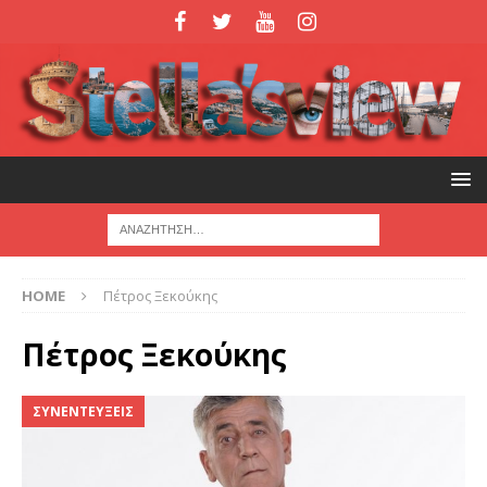
HOME
Πέτρος Ξεκούκης
Πέτρος Ξεκούκης
ΣΥΝΕΝΤΕΥΞΕΙΣ