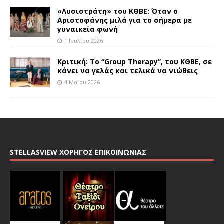
«Λυσιστράτη» του ΚΘΒΕ: Όταν ο
Αριστοφάνης μιλά για το σήμερα με
γυναικεία φωνή
1 Ιουλίου 2026
Κριτική: Το “Group Therapy”, του ΚΘΒΕ, σε
κάνει να γελάς και τελικά να νιώθεις
4 Μαΐου 2026
STELLASVIEW ΧΟΡΗΓΟΣ ΕΠΙΚΟΙΝΩΝΙΑΣ