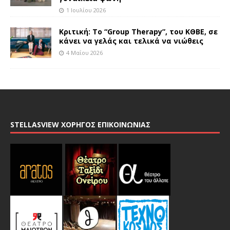
1 Ιουλίου 2026
Κριτική: Το “Group Therapy”, του ΚΘΒΕ, σε
κάνει να γελάς και τελικά να νιώθεις
4 Μαΐου 2026
STELLASVIEW ΧΟΡΗΓΟΣ ΕΠΙΚΟΙΝΩΝΙΑΣ