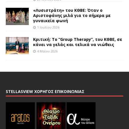
«Λυσιστράτη» του ΚΘΒΕ: Όταν ο
Αριστοφάνης μιλά για το σήμερα με
γυναικεία φωνή
1 Ιουλίου 2026
Κριτική: Το “Group Therapy”, του ΚΘΒΕ, σε
κάνει να γελάς και τελικά να νιώθεις
4 Μαΐου 2026
STELLASVIEW ΧΟΡΗΓΟΣ ΕΠΙΚΟΙΝΩΝΙΑΣ