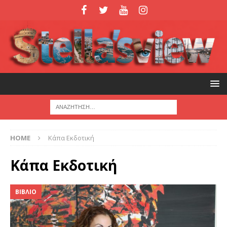
HOME
Κάπα Εκδοτική
Κάπα Εκδοτική
ΒΙΒΛΙΟ