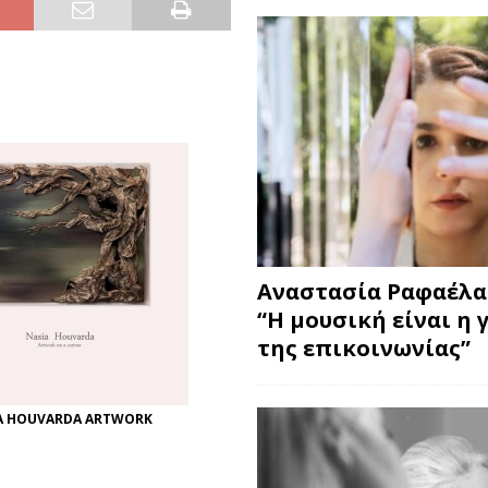
Αναστασία Ραφαέλα
“Η μουσική είναι η 
της επικοινωνίας”
A HOUVARDA ARTWORK