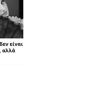
δεν είναι
, αλλά