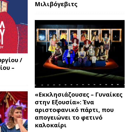
Μιλιβόγεβιτς
ργίου /
ίου –
«Εκκλησιάζουσες – Γυναίκες
στην Εξουσία»: Ένα
αριστοφανικό πάρτι, που
απογειώνει το φετινό
καλοκαίρι