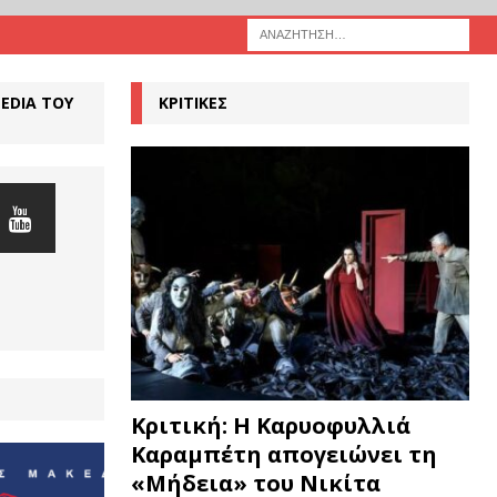
MEDIA ΤΟΥ
ΚΡΙΤΙΚΕΣ
Κριτική: Η Καρυοφυλλιά
Καραμπέτη απογειώνει τη
«Μήδεια» του Νικίτα