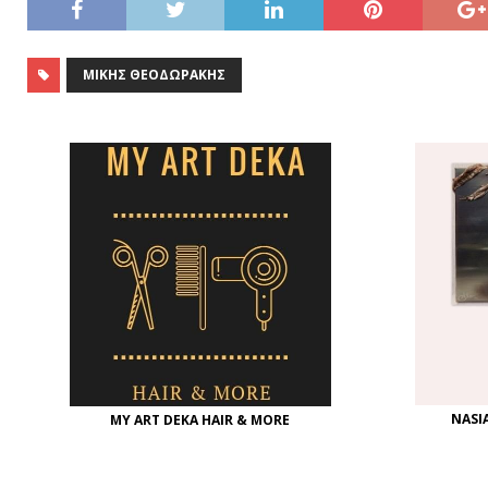
ΜΊΚΗΣ ΘΕΟΔΩΡΆΚΗΣ
NASI
MY ART DEKA HAIR & MORE