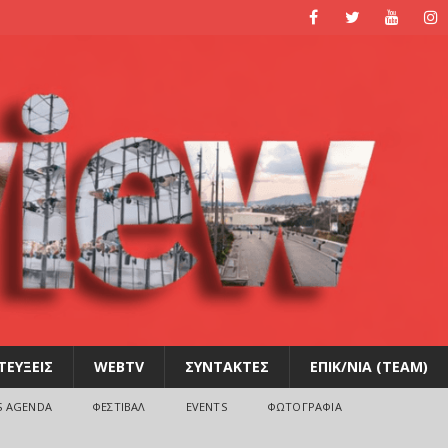
ΤΕΥΞΕΙΣ
WEBTV
ΣΥΝΤΑΚΤΕΣ
ΕΠΙΚ/ΝΙΑ (TEAM)
S AGENDA
ΦΕΣΤΙΒΑΛ
EVENTS
ΦΩΤΟΓΡΑΦΙΑ