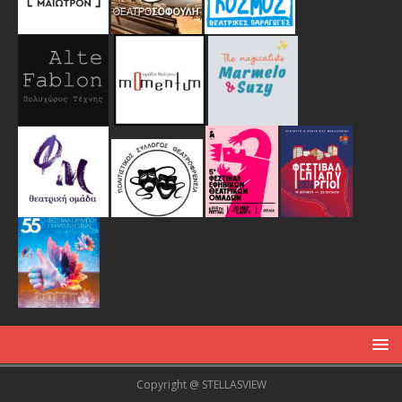
Copyright @ STELLASVIEW