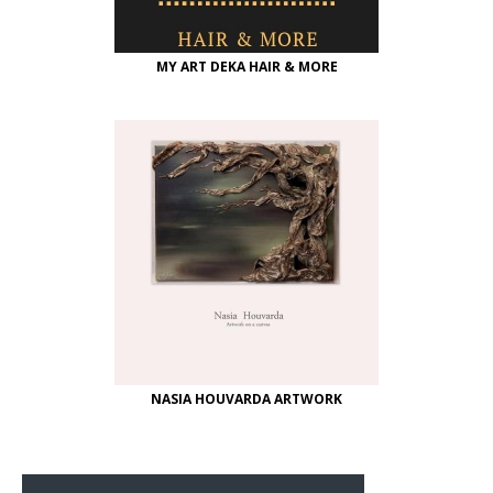
MY ART DEKA HAIR & MORE
NASIA HOUVARDA ARTWORK