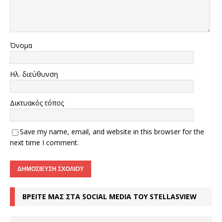
Όνομα
Ηλ. διεύθυνση
Δικτυακός τόπος
Save my name, email, and website in this browser for the
next time I comment.
ΒΡΕΙΤΕ ΜΑΣ ΣΤΑ SOCIAL MEDIA ΤΟΥ STELLASVIEW