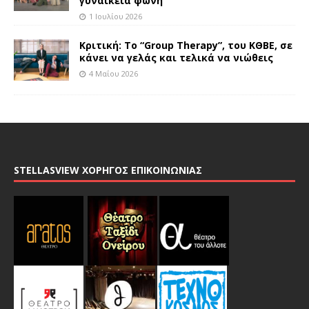
γυναικεία φωνή
1 Ιουλίου 2026
Κριτική: Το “Group Therapy”, του ΚΘΒΕ, σε
κάνει να γελάς και τελικά να νιώθεις
4 Μαΐου 2026
STELLASVIEW ΧΟΡΗΓΟΣ ΕΠΙΚΟΙΝΩΝΙΑΣ