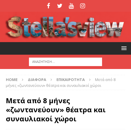
HOME
ΔΙΑΦΟΡΑ
ΕΠΙΚΑΙΡΟΤΗΤΑ
Μετά από 8
μήνες «ζωντανεύουν» θέατρα και συναυλιακοί χώροι
Μετά από 8 μήνες
«ζωντανεύουν» θέατρα και
συναυλιακοί χώροι