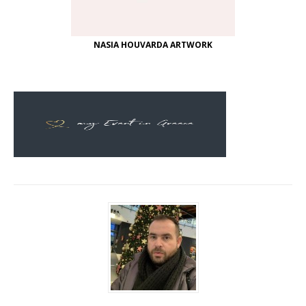
NASIA HOUVARDA ARTWORK