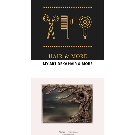
MY ART DEKA HAIR & MORE