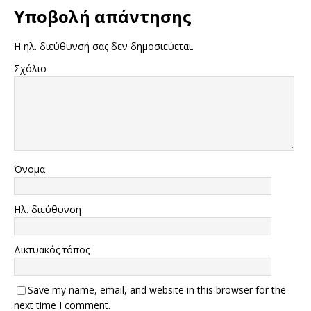
Υποβολή απάντησης
Η ηλ. διεύθυνσή σας δεν δημοσιεύεται.
Σχόλιο
Όνομα
Ηλ. διεύθυνση
Δικτυακός τόπος
Save my name, email, and website in this browser for the
next time I comment.