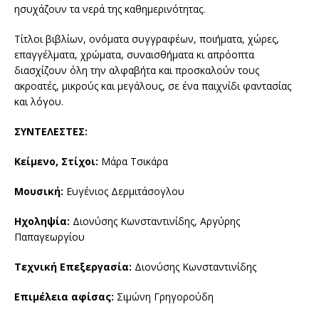
ησυχάζουν τα νερά της καθημερινότητας.
Τίτλοι βιβλίων, ονόματα συγγραφέων, ποιήματα, χώρες,
επαγγέλματα, χρώματα, συναισθήματα κι απρόοπτα
διασχίζουν όλη την αλφαβήτα και προσκαλούν τους
ακροατές, μικρούς και μεγάλους, σε ένα παιχνίδι φαντασίας
και λόγου.
ΣΥΝΤΕΛΕΣΤΕΣ:
Κείμενο, Στίχοι:
Μάρα Τσικάρα
Μουσική:
Ευγένιος Δερμιτάσογλου
Ηχοληψία:
Διονύσης Κωνσταντινίδης, Αργύρης
Παπαγεωργίου
Τεχνική Επεξεργασία:
Διονύσης Κωνσταντινίδης
Επιμέλεια αφίσας:
Σιμώνη Γρηγορούδη