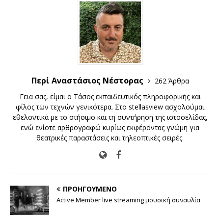
Περί Αναστάσιος Νέστορας
262 Άρθρα
Γεια σας, είμαι ο Τάσος εκπαιδευτικός πληροφορικής και
φίλος των τεχνών γενικότερα. Στο stellasview ασχολούμαι
εθελοντικά με το στήσιμο και τη συντήρηση της ιστοσελίδας,
ενώ ενίοτε αρθρογραφώ κυρίως εκφέροντας γνώμη για
θεατρικές παραστάσεις και τηλεοπτικές σειρές.
ΠΡΟΗΓΟΎΜΕΝΟ
Active Member live streaming μουσική συναυλία