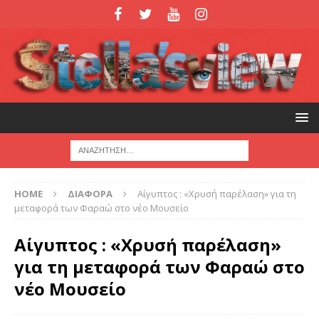
HOME
ΔΙΑΦΟΡΑ
Αίγυπτος : «Χρυσή παρέλαση» για τη
μεταφορά των Φαραώ στο νέο Μουσείο
Αίγυπτος : «Χρυσή παρέλαση»
για τη μεταφορά των Φαραώ στο
νέο Μουσείο