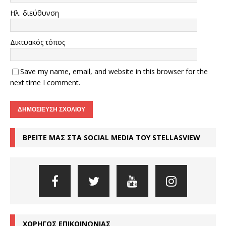
Ηλ. διεύθυνση
Δικτυακός τόπος
Save my name, email, and website in this browser for the
next time I comment.
ΒΡΕΙΤΕ ΜΑΣ ΣΤΑ SOCIAL MEDIA ΤΟΥ STELLASVIEW
ΧΟΡΗΓΟΣ ΕΠΙΚΟΙΝΩΝΙΑΣ