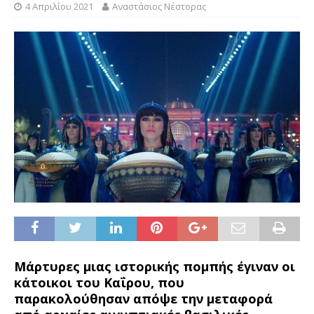
4 Απριλίου 2021
Αναστάσιος Νέστορας
Μάρτυρες μιας ιστορικής πομπής έγιναν οι
κάτοικοι του Καΐρου, που
παρακολούθησαν απόψε την μεταφορά