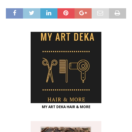
MY ART DEKA HAIR & MORE