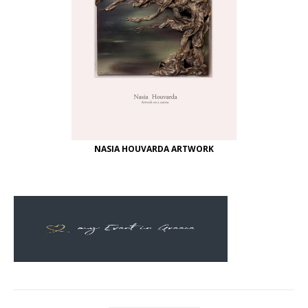
NASIA HOUVARDA ARTWORK