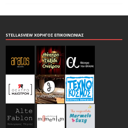
STELLASVIEW ΧΟΡΗΓΟΣ ΕΠΙΚΟΙΝΩΝΙΑΣ