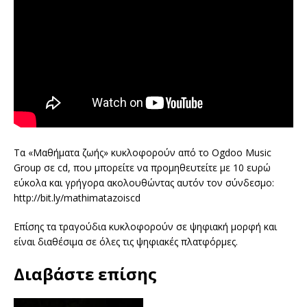
Τα «Μαθήματα ζωής» κυκλοφορούν από το Ogdoo Music
Group σε cd, που μπορείτε να προμηθευτείτε με 10 ευρώ
εύκολα και γρήγορα ακολουθώντας αυτόν τον σύνδεσμο:
http://bit.ly/mathimatazoiscd
Επίσης τα τραγούδια κυκλοφορούν σε ψηφιακή μορφή και
είναι διαθέσιμα σε όλες τις ψηφιακές πλατφόρμες.
Διαβάστε επίσης