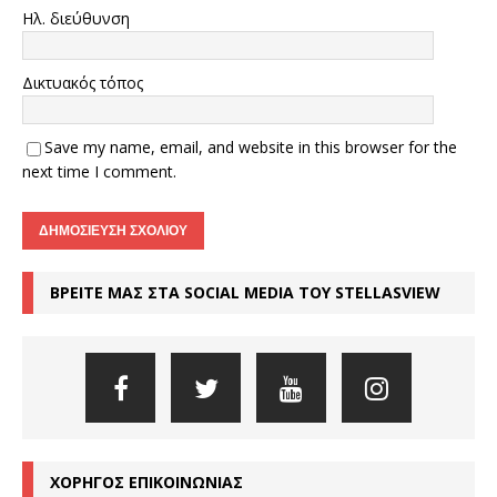
Ηλ. διεύθυνση
Δικτυακός τόπος
Save my name, email, and website in this browser for the
next time I comment.
ΒΡΕΙΤΕ ΜΑΣ ΣΤΑ SOCIAL MEDIA ΤΟΥ STELLASVIEW
ΧΟΡΗΓΟΣ ΕΠΙΚΟΙΝΩΝΙΑΣ