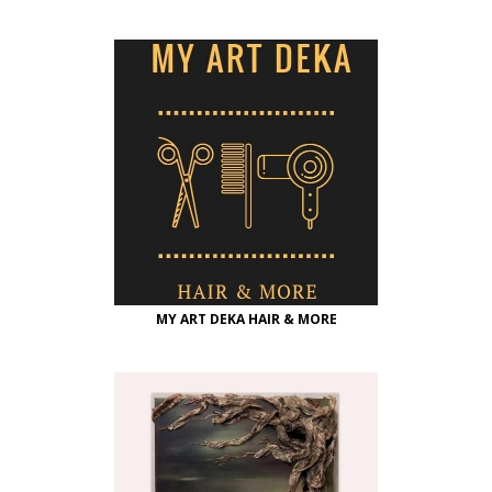
MY ART DEKA HAIR & MORE