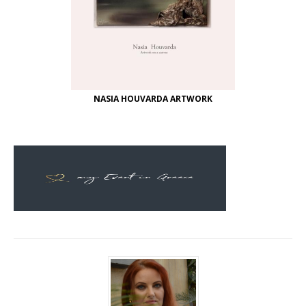
NASIA HOUVARDA ARTWORK