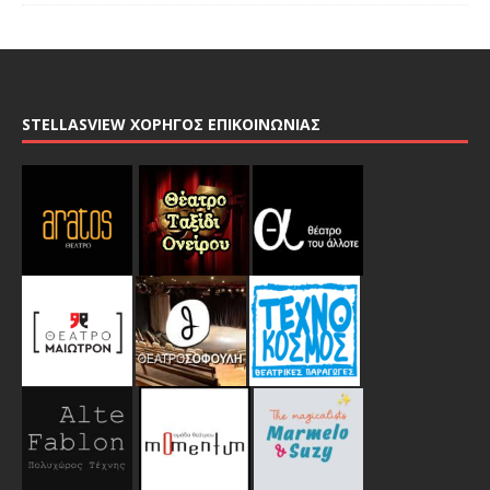
STELLASVIEW ΧΟΡΗΓΟΣ ΕΠΙΚΟΙΝΩΝΙΑΣ