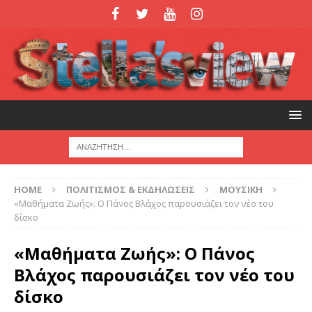
HOME
ΠΟΛΙΤΙΣΜΟΣ & ΕΚΔΗΛΩΣΕΙΣ
ΜΟΥΣΙΚΗ
«Μαθήματα Ζωής»: Ο Πάνος Βλάχος παρουσιάζει τον νέο του
δίσκο
«Μαθήματα Ζωής»: Ο Πάνος
Βλάχος παρουσιάζει τον νέο του
δίσκο