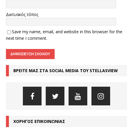
Δικτυακός τόπος
Save my name, email, and website in this browser for the
next time I comment.
ΒΡΕΙΤΕ ΜΑΣ ΣΤΑ SOCIAL MEDIA ΤΟΥ STELLASVIEW
ΧΟΡΗΓΟΣ ΕΠΙΚΟΙΝΩΝΙΑΣ