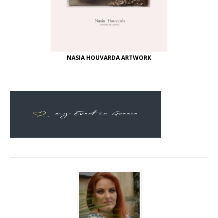
NASIA HOUVARDA ARTWORK