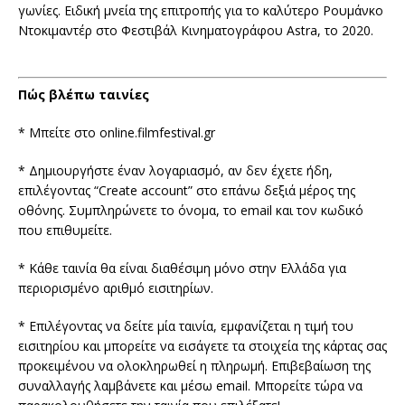
γωνίες. Ειδική μνεία της επιτροπής για το καλύτερο Ρουμάνκο
Ντοκιμαντέρ στο Φεστιβάλ Κινηματογράφου Astra, το 2020.
Πώς βλέπω ταινίες
* Μπείτε στο online.filmfestival.gr
* Δημιουργήστε έναν λογαριασμό, αν δεν έχετε ήδη,
επιλέγοντας “Create account” στο επάνω δεξιά μέρος της
οθόνης. Συμπληρώνετε το όνομα, το email και τον κωδικό
που επιθυμείτε.
* Κάθε ταινία θα είναι διαθέσιμη μόνο στην Ελλάδα για
περιορισμένο αριθμό εισιτηρίων.
* Επιλέγοντας να δείτε μία ταινία, εμφανίζεται η τιμή του
εισιτηρίου και μπορείτε να εισάγετε τα στοιχεία της κάρτας σας
προκειμένου να ολοκληρωθεί η πληρωμή. Επιβεβαίωση της
συναλλαγής λαμβάνετε και μέσω email. Μπορείτε τώρα να