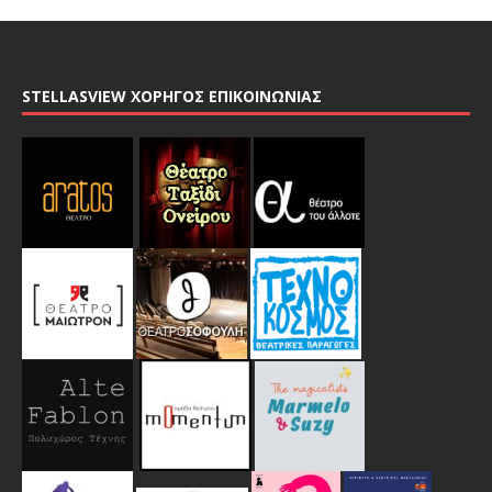
STELLASVIEW ΧΟΡΗΓΟΣ ΕΠΙΚΟΙΝΩΝΙΑΣ