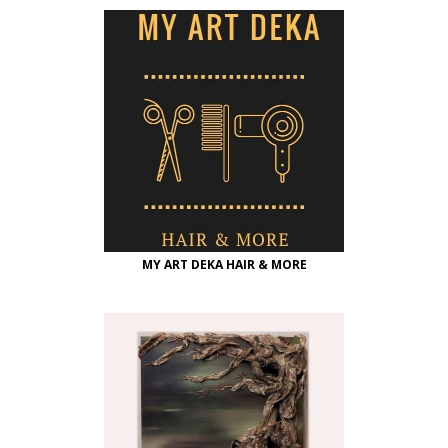
MY ART DEKA HAIR & MORE