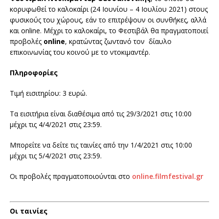
κορυφωθεί το καλοκαίρι (24 Ιουνίου – 4 Ιουλίου 2021) στους
φυσικούς του χώρους, εάν το επιτρέψουν οι συνθήκες, αλλά
και online. Μέχρι το καλοκαίρι, το Φεστιβάλ θα πραγματοποιεί
προβολές
online
, κρατώντας ζωντανό τον δίαυλο
επικοινωνίας του κοινού με το ντοκιμαντέρ.
Πληροφορίες
Τιμή εισιτηρίου: 3 ευρώ.
Τα εισιτήρια είναι διαθέσιμα από τις 29/3/2021 στις 10:00
μέχρι τις 4/4/2021 στις 23:59.
Μπορείτε να δείτε τις ταινίες από την 1/4/2021 στις 10:00
μέχρι τις 5/4/2021 στις 23:59.
Οι προβολές πραγματοποιούνται στο
online.filmfestival.gr
Οι ταινίες