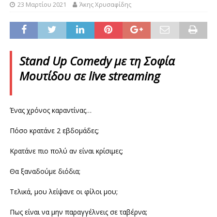
23 Μαρτίου 2021
Άκης Χρυσαφίδης
Stand
Up
Comedy
με τη Σοφία
Μουτίδου σε
live streaming
Ένας χρόνος καραντίνας…
Πόσο κρατάνε 2 εβδομάδες;
Κρατάνε πιο πολύ αν είναι κρίσιμες;
Θα ξαναδούμε διόδια;
Τελικά, μου λείψανε οι φίλοι μου;
Πως είναι να μην παραγγέλνεις σε ταβέρνα;