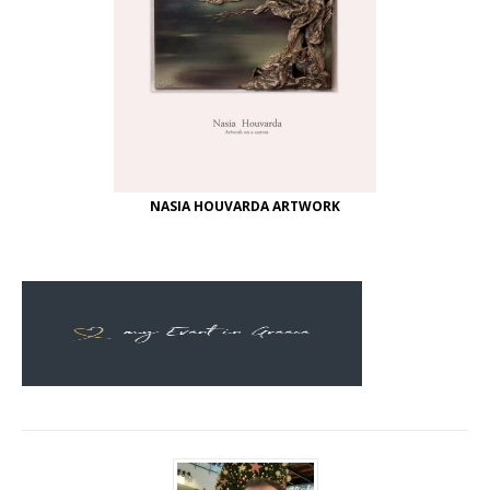
NASIA HOUVARDA ARTWORK