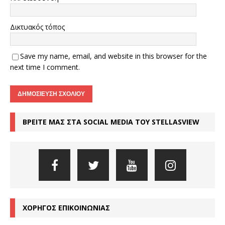
Δικτυακός τόπος
Save my name, email, and website in this browser for the
next time I comment.
ΒΡΕΙΤΕ ΜΑΣ ΣΤΑ SOCIAL MEDIA ΤΟΥ STELLASVIEW
ΧΟΡΗΓΟΣ ΕΠΙΚΟΙΝΩΝΙΑΣ