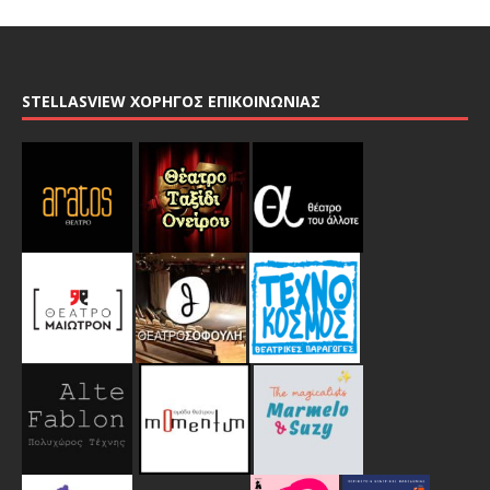
STELLASVIEW ΧΟΡΗΓΟΣ ΕΠΙΚΟΙΝΩΝΙΑΣ