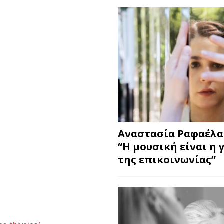
Αναστασία Ραφαέλα
“Η μουσική είναι η 
της επικοινωνίας”