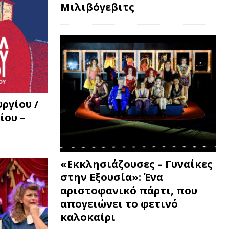
Μιλιβόγεβιτς
ργίου /
ίου –
«Εκκλησιάζουσες – Γυναίκες
στην Εξουσία»: Ένα
αριστοφανικό πάρτι, που
απογειώνει το φετινό
καλοκαίρι