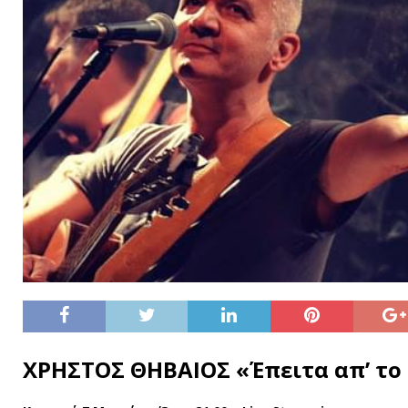
ΧΡΗΣΤΟΣ ΘΗΒΑΙΟΣ «Έπειτα απ’ το