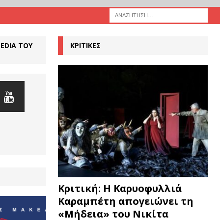
MEDIA ΤΟΥ
ΚΡΙΤΙΚΕΣ
Κριτική: Η Καρυοφυλλιά
Καραμπέτη απογειώνει τη
«Μήδεια» του Νικίτα