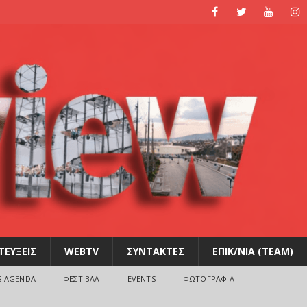
ΤΕΥΞΕΙΣ
WEBTV
ΣΥΝΤΑΚΤΕΣ
ΕΠΙΚ/ΝΙΑ (TEAM)
S AGENDA
ΦΕΣΤΙΒΑΛ
EVENTS
ΦΩΤΟΓΡΑΦΙΑ