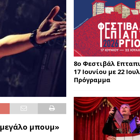
8o Φεστιβάλ Επταπυ
17 Ιουνίου με 22 Ιουλ
Πρόγραμμα
 μεγάλο μπουμ»