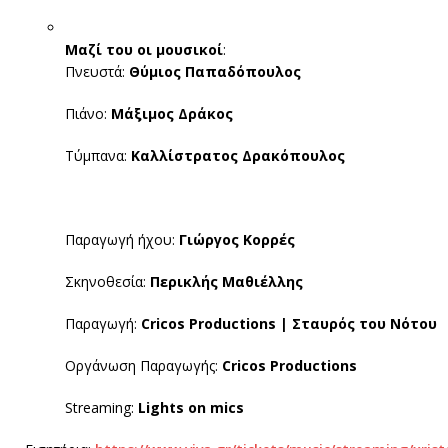
Μαζί του οι μουσικοί
:
Πνευστά:
Θύμιος Παπαδόπουλος
Πιάνο:
Μάξιμος Δράκος
Τύμπανα:
Καλλίστρατος Δρακόπουλος
Παραγωγή ήχου:
Γιώργος Κορρές
Σκηνοθεσία:
Περικλής Μαθιέλλης
Παραγωγή:
Cricos
Productions
| Σταυρός του Νότου
Οργάνωση Παραγωγής:
Cricos Productions
Streaming:
Lights on mics