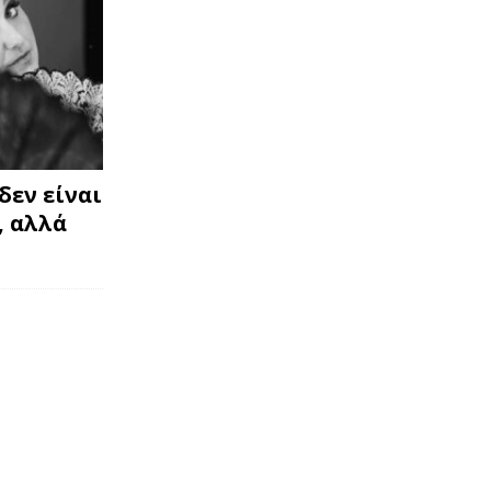
δεν είναι
, αλλά