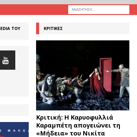
MEDIA ΤΟΥ
ΚΡΙΤΙΚΕΣ
Κριτική: Η Καρυοφυλλιά
Καραμπέτη απογειώνει τη
«Μήδεια» του Νικίτα