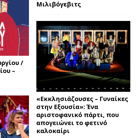
Μιλιβόγεβιτς
ργίου /
ίου –
«Εκκλησιάζουσες – Γυναίκες
στην Εξουσία»: Ένα
αριστοφανικό πάρτι, που
απογειώνει το φετινό
καλοκαίρι