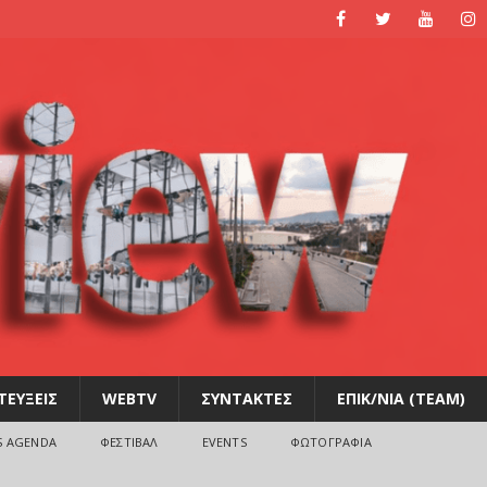
ΤΕΥΞΕΙΣ
WEBTV
ΣΥΝΤΑΚΤΕΣ
ΕΠΙΚ/ΝΙΑ (TEAM)
S AGENDA
ΦΕΣΤΙΒΑΛ
EVENTS
ΦΩΤΟΓΡΑΦΙΑ