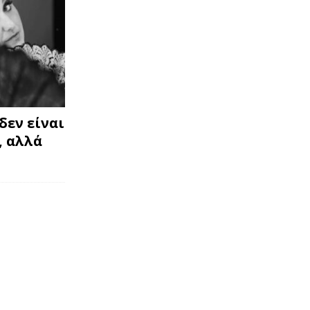
δεν είναι
, αλλά