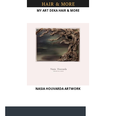
MY ART DEKA HAIR & MORE
NASIA HOUVARDA ARTWORK