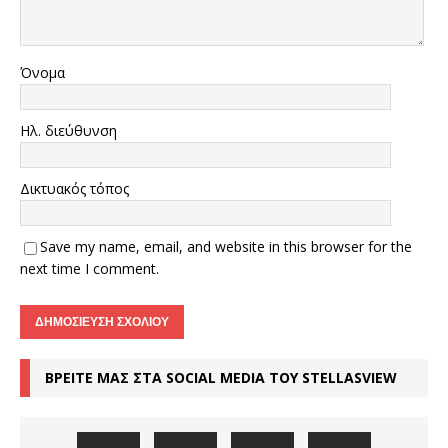
Όνομα
Ηλ. διεύθυνση
Δικτυακός τόπος
Save my name, email, and website in this browser for the
next time I comment.
ΒΡΕΙΤΕ ΜΑΣ ΣΤΑ SOCIAL MEDIA ΤΟΥ STELLASVIEW