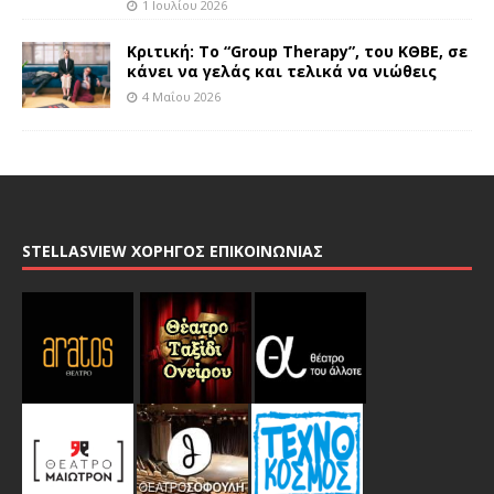
1 Ιουλίου 2026
Κριτική: Το “Group Therapy”, του ΚΘΒΕ, σε
κάνει να γελάς και τελικά να νιώθεις
4 Μαΐου 2026
STELLASVIEW ΧΟΡΗΓΟΣ ΕΠΙΚΟΙΝΩΝΙΑΣ