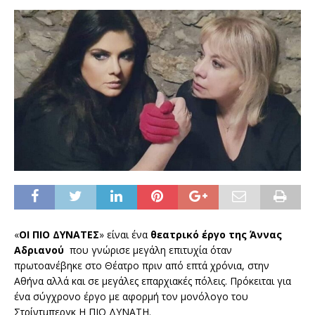
«
ΟΙ ΠΙΟ ΔΥΝΑΤΕΣ
» είναι ένα
θεατρικό έργο της Άννας
Αδριανού
που γνώρισε μεγάλη επιτυχία όταν
πρωτοανέβηκε στο Θέατρο πριν από επτά χρόνια, στην
Αθήνα αλλά και σε μεγάλες επαρχιακές πόλεις. Πρόκειται για
ένα σύγχρονο έργο με αφορμή τον μονόλογο του
Στρίντμπεργκ Η ΠΙΟ ΔΥΝΑΤΗ.