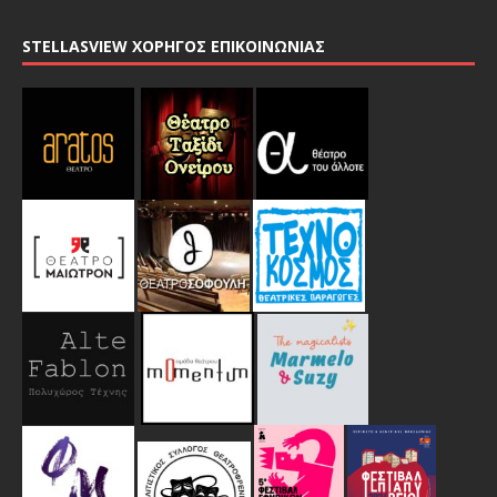
STELLASVIEW ΧΟΡΗΓΟΣ ΕΠΙΚΟΙΝΩΝΙΑΣ