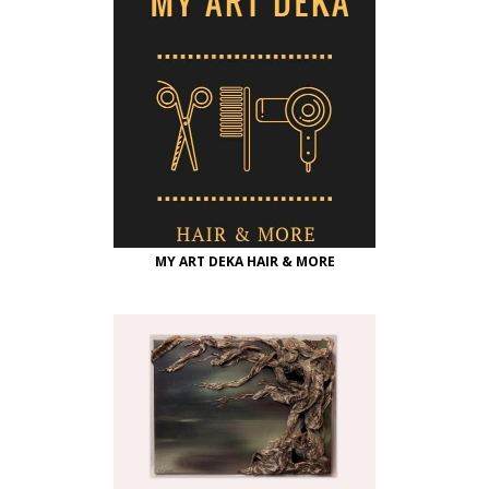
MY ART DEKA HAIR & MORE