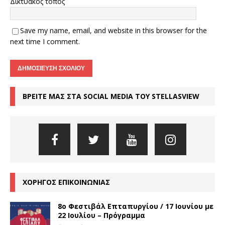
Δικτυακός τόπος
Save my name, email, and website in this browser for the
next time I comment.
ΒΡΕΙΤΕ ΜΑΣ ΣΤΑ SOCIAL MEDIA ΤΟΥ STELLASVIEW
ΧΟΡΗΓΟΣ ΕΠΙΚΟΙΝΩΝΙΑΣ
8o Φεστιβάλ Επταπυργίου / 17 Ιουνίου με
22 Ιουλίου – Πρόγραμμα