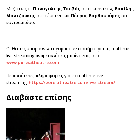
Μαζί τους οι
Παναγιώτης Τσεβάς
στο ακορντεόν,
Βασίλης
Μαντζούκης
στα τύμπανα και
Πέτρος Βαρθακούρης
στο
κοντραμπάσο.
Οι θεατές μπορούν να αγοράσουν εισιτήριο για τις real time
live streaming αναμεταδόσεις μπαίνοντας στο
www.poreiatheatre.com
Περισσότερες πληροφορίες για το real time live
streaming:
https://poreiatheatre.com/live-stream/
Διαβάστε επίσης