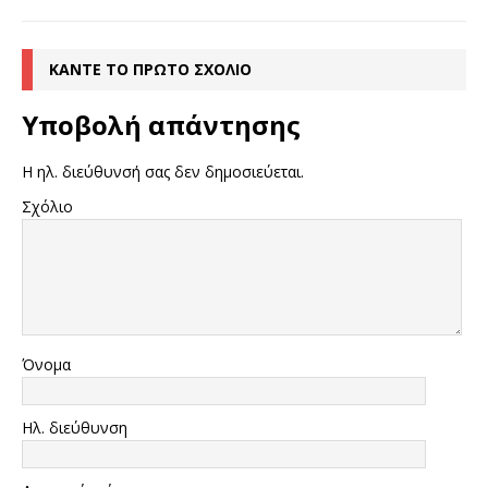
ΚΆΝΤΕ ΤΟ ΠΡΏΤΟ ΣΧΌΛΙΟ
Υποβολή απάντησης
Η ηλ. διεύθυνσή σας δεν δημοσιεύεται.
Σχόλιο
Όνομα
Ηλ. διεύθυνση