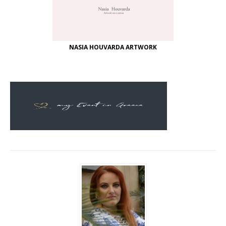
NASIA HOUVARDA ARTWORK