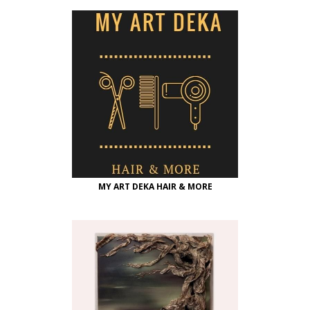
MY ART DEKA HAIR & MORE