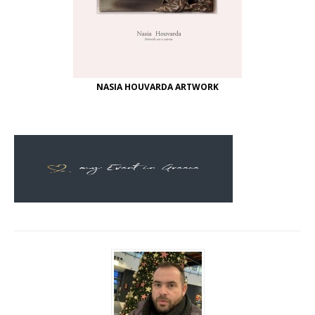
NASIA HOUVARDA ARTWORK