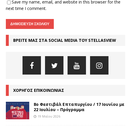
Save my name, email, and website in this browser for the
next time I comment.
ΒΡΕΙΤΕ ΜΑΣ ΣΤΑ SOCIAL MEDIA ΤΟΥ STELLASVIEW
ΧΟΡΗΓΟΣ ΕΠΙΚΟΙΝΩΝΙΑΣ
8o Φεστιβάλ Επταπυργίου / 17 Ιουνίου με
22 Ιουλίου – Πρόγραμμα
19 Μαΐου 2026