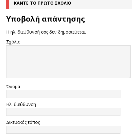
ΚΆΝΤΕ ΤΟ ΠΡΏΤΟ ΣΧΌΛΙΟ
Υποβολή απάντησης
Η ηλ. διεύθυνσή σας δεν δημοσιεύεται.
Σχόλιο
Όνομα
Ηλ. διεύθυνση
Δικτυακός τόπος