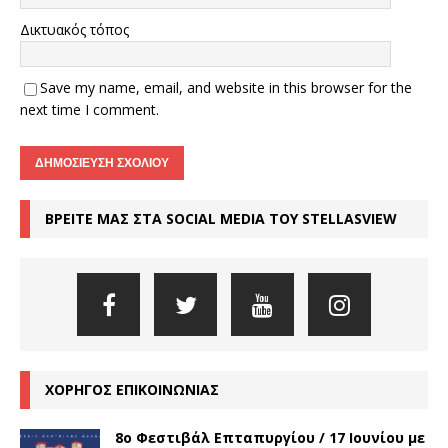
Δικτυακός τόπος
Save my name, email, and website in this browser for the
next time I comment.
ΒΡΕΙΤΕ ΜΑΣ ΣΤΑ SOCIAL MEDIA ΤΟΥ STELLASVIEW
ΧΟΡΗΓΟΣ ΕΠΙΚΟΙΝΩΝΙΑΣ
8o Φεστιβάλ Επταπυργίου / 17 Ιουνίου με