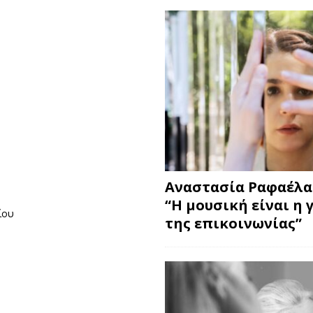
Αναστασία Ραφαέλα
“Η μουσική είναι η 
ίου
της επικοινωνίας”