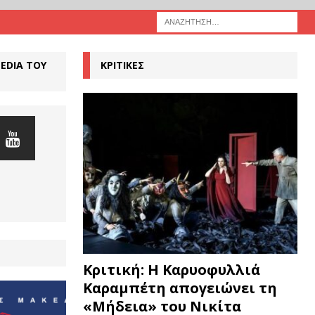
MEDIA ΤΟΥ
ΚΡΙΤΙΚΕΣ
Κριτική: Η Καρυοφυλλιά
Καραμπέτη απογειώνει τη
«Μήδεια» του Νικίτα