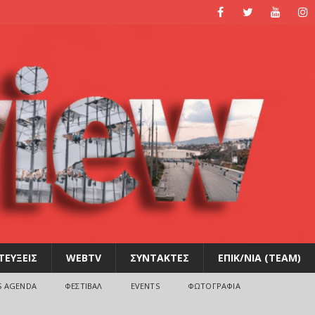
ΤΕΥΞΕΙΣ
WEBTV
ΣΥΝΤΑΚΤΕΣ
ΕΠΙΚ/ΝΙΑ (TEAM)
S AGENDA
ΦΕΣΤΙΒΑΛ
EVENTS
ΦΩΤΟΓΡΑΦΙΑ