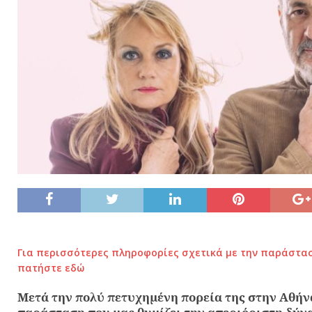
Για περισσότερες πληροφορίες σχετικά με την παράστα
πατήστε εδώ
Μετά την πολύ πετυχημένη πορεία της στην Αθήν