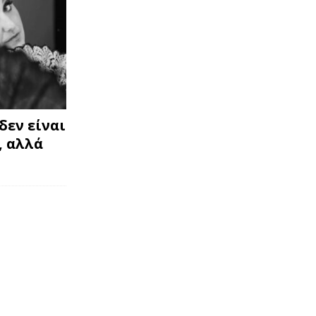
δεν είναι
, αλλά