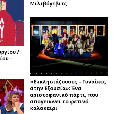
Μιλιβόγεβιτς
ργίου /
ίου –
«Εκκλησιάζουσες – Γυναίκες
στην Εξουσία»: Ένα
αριστοφανικό πάρτι, που
απογειώνει το φετινό
καλοκαίρι