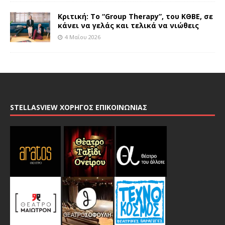
Κριτική: Το “Group Therapy”, του ΚΘΒΕ, σε
κάνει να γελάς και τελικά να νιώθεις
4 Μαΐου 2026
STELLASVIEW ΧΟΡΗΓΟΣ ΕΠΙΚΟΙΝΩΝΙΑΣ