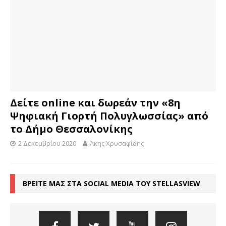
Δείτε online και δωρεάν την «8η
Ψηφιακή Γιορτή Πολυγλωσσίας» από
το Δήμο Θεσσαλονίκης
2 Δεκεμβρίου 2020
Άκης Χρυσαφίδης
ΒΡΕΙΤΕ ΜΑΣ ΣΤΑ SOCIAL MEDIA ΤΟΥ STELLASVIEW