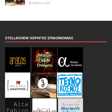
4 Μαΐου 2026
STELLASVIEW ΧΟΡΗΓΟΣ ΕΠΙΚΟΙΝΩΝΙΑΣ