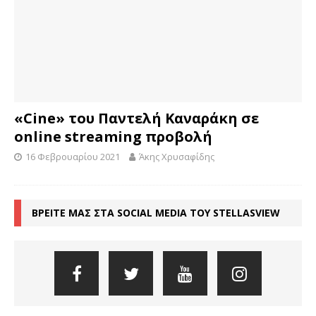
«Cine» του Παντελή Καναράκη σε
online streaming προβολή
16 Φεβρουαρίου 2021
Άκης Χρυσαφίδης
ΒΡΕΙΤΕ ΜΑΣ ΣΤΑ SOCIAL MEDIA ΤΟΥ STELLASVIEW