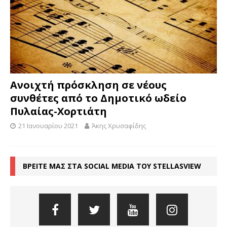
Ανοιχτή πρόσκληση σε νέους
συνθέτες από το Δημοτικό ωδείο
Πυλαίας-Χορτιάτη
21 Ιανουαρίου 2021
Άκης Χρυσαφίδης
ΒΡΕΙΤΕ ΜΑΣ ΣΤΑ SOCIAL MEDIA ΤΟΥ STELLASVIEW