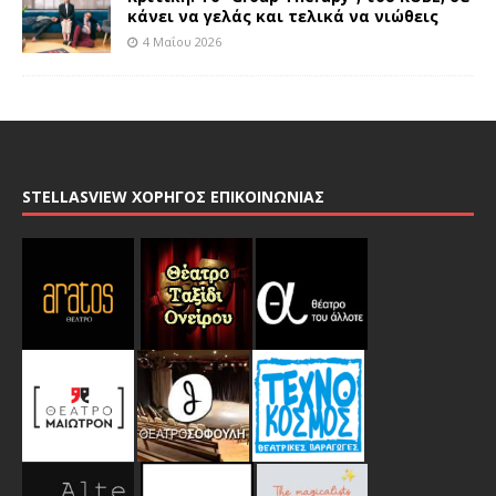
κάνει να γελάς και τελικά να νιώθεις
4 Μαΐου 2026
STELLASVIEW ΧΟΡΗΓΟΣ ΕΠΙΚΟΙΝΩΝΙΑΣ