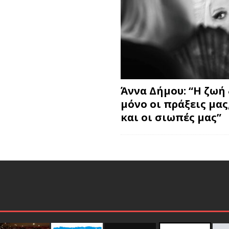
Άννα Δήμου: “Η ζωή 
μόνο οι πράξεις μας
και οι σιωπές μας”