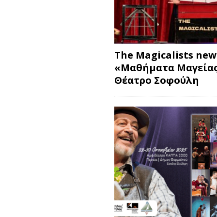
The Magicalists ne
«Μαθήματα Μαγείας
Θέατρο Σοφούλη