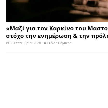
«Μαζί για τον Καρκίνο του Μαστο
στόχο την ενημέρωση & την πρόλ
30 Σεπτεμβρίου 2020
Στέλλα Πέρπερα