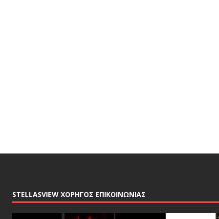
STELLASVIEW ΧΟΡΗΓΟΣ ΕΠΙΚΟΙΝΩΝΙΑΣ