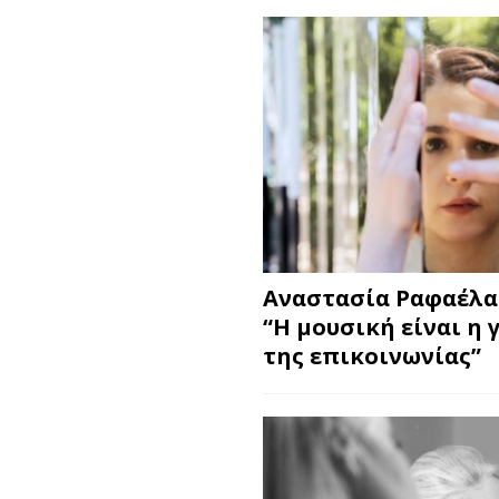
Αναστασία Ραφαέλα
“Η μουσική είναι η 
της επικοινωνίας”