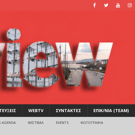
ΤΕΥΞΕΙΣ
WEBTV
ΣΥΝΤΑΚΤΕΣ
ΕΠΙΚ/ΝΙΑ (TEAM)
S AGENDA
ΦΕΣΤΙΒΑΛ
EVENTS
ΦΩΤΟΓΡΑΦΙΑ