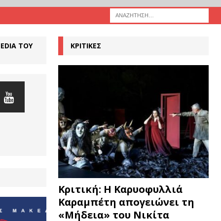
MEDIA ΤΟΥ
ΚΡΙΤΙΚΕΣ
Κριτική: Η Καρυοφυλλιά
Καραμπέτη απογειώνει τη
«Μήδεια» του Νικίτα