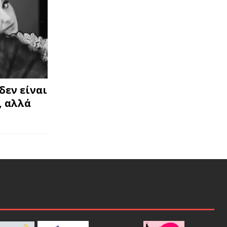
δεν είναι
, αλλά