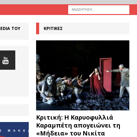
MEDIA ΤΟΥ
ΚΡΙΤΙΚΕΣ
Κριτική: Η Καρυοφυλλιά
Καραμπέτη απογειώνει τη
«Μήδεια» του Νικίτα