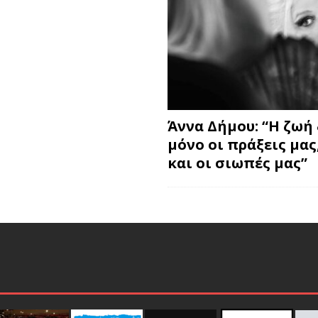
Άννα Δήμου: “Η ζωή 
μόνο οι πράξεις μας
και οι σιωπές μας”