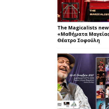
The Magicalists ne
«Μαθήματα Μαγείας
Θέατρο Σοφούλη