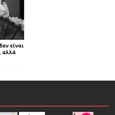
δεν είναι
, αλλά