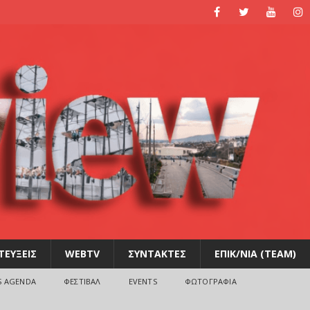
ΤΕΥΞΕΙΣ
WEBTV
ΣΥΝΤΑΚΤΕΣ
ΕΠΙΚ/ΝΙΑ (TEAM)
S AGENDA
ΦΕΣΤΙΒΑΛ
EVENTS
ΦΩΤΟΓΡΑΦΙΑ