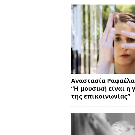
Αναστασία Ραφαέλα
“Η μουσική είναι η 
της επικοινωνίας”