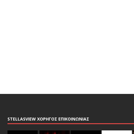
STELLASVIEW ΧΟΡΗΓΟΣ ΕΠΙΚΟΙΝΩΝΙΑΣ