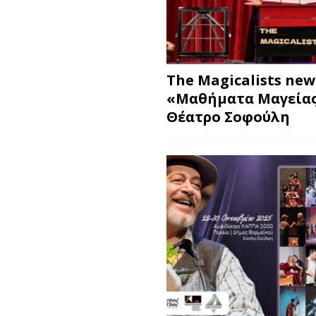
The Magicalists ne
«Μαθήματα Μαγείας
Θέατρο Σοφούλη