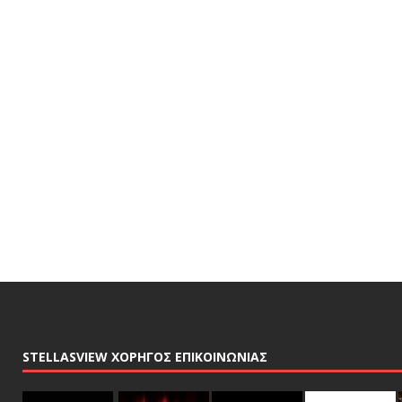
STELLASVIEW ΧΟΡΗΓΟΣ ΕΠΙΚΟΙΝΩΝΙΑΣ