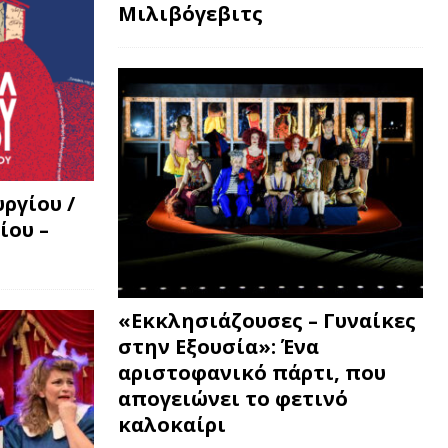
Μιλιβόγεβιτς
ργίου /
ίου –
«Εκκλησιάζουσες – Γυναίκες
στην Εξουσία»: Ένα
αριστοφανικό πάρτι, που
απογειώνει το φετινό
καλοκαίρι