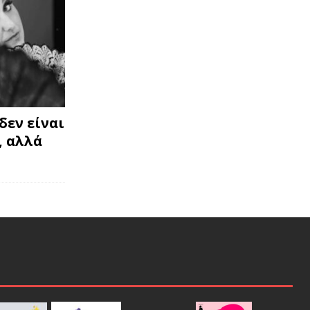
δεν είναι
, αλλά