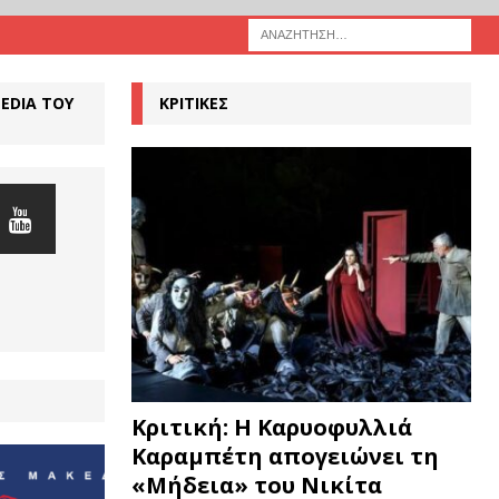
MEDIA ΤΟΥ
ΚΡΙΤΙΚΕΣ
Κριτική: Η Καρυοφυλλιά
Καραμπέτη απογειώνει τη
«Μήδεια» του Νικίτα