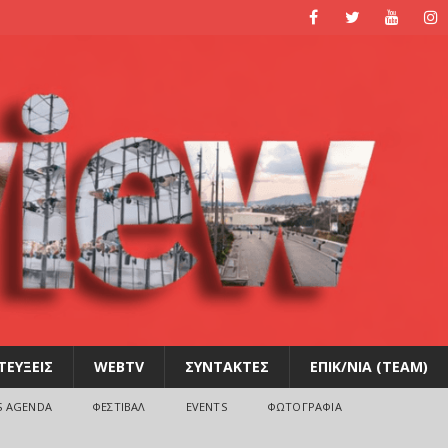
ΤΕΥΞΕΙΣ
WEBTV
ΣΥΝΤΑΚΤΕΣ
ΕΠΙΚ/ΝΙΑ (TEAM)
S AGENDA
ΦΕΣΤΙΒΑΛ
EVENTS
ΦΩΤΟΓΡΑΦΙΑ