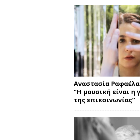
Αναστασία Ραφαέλα
“Η μουσική είναι η 
της επικοινωνίας”