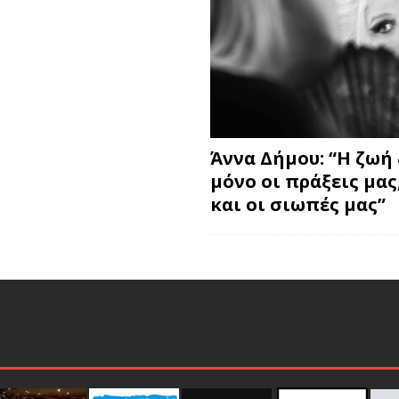
Άννα Δήμου: “Η ζωή 
μόνο οι πράξεις μας
και οι σιωπές μας”